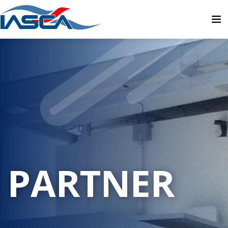
PARTNER