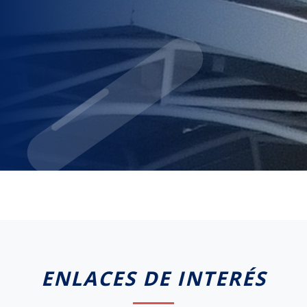
ENLACES DE INTERÉS