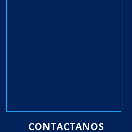
CONTACTANOS