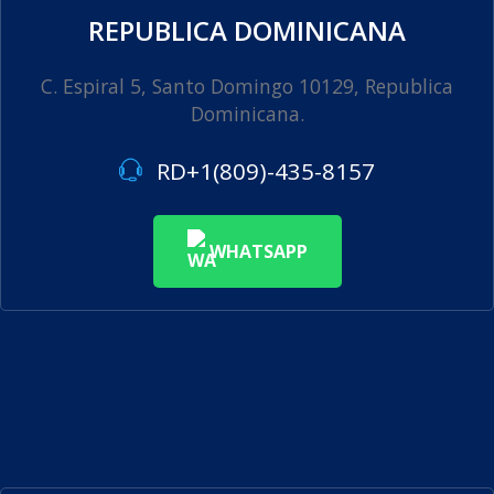
REPUBLICA DOMINICANA
C. Espiral 5, Santo Domingo 10129, Republica
Dominicana.
RD+1(809)-435-8157
WHATSAPP