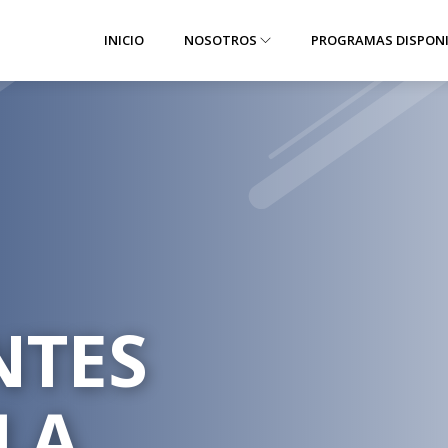
INICIO
NOSOTROS
PROGRAMAS DISPON
NTES
LA