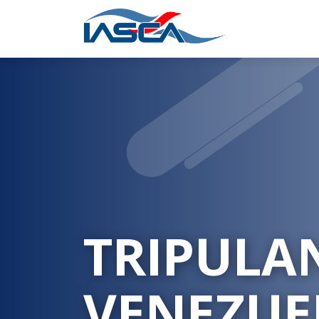
TRIPULA
VENEZUE